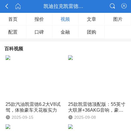



凯迪拉克凯雷德视频

首页
报价
视频
文章
图片
配置
口碑
金融
团购
百科视频
25款汽油凯雷德6.2大V8试
25款凯雷德顶配版：55英寸
驾，体验豪车天花板实力
大联屏+36AKG音响，豪华
满配登场

2025-09-15

2025-09-08