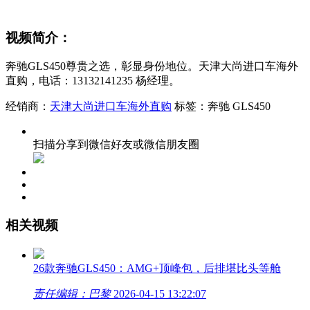
视频简介：
奔驰GLS450尊贵之选，彰显身份地位。天津大尚进口车海外
直购，电话：13132141235 杨经理。
经销商：
天津大尚进口车海外直购
标签：奔驰 GLS450
扫描分享到微信好友或微信朋友圈
相关视频
26款奔驰GLS450：AMG+顶峰包，后排堪比头等舱
责任编辑：巴黎
2026-04-15 13:22:07