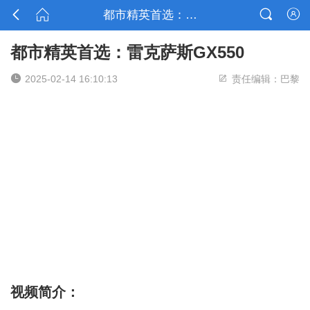



都市精英首选：雷克萨斯GX550

都市精英首选：雷克萨斯GX550


2025-02-14 16:10:13
责任编辑：巴黎
视频简介：