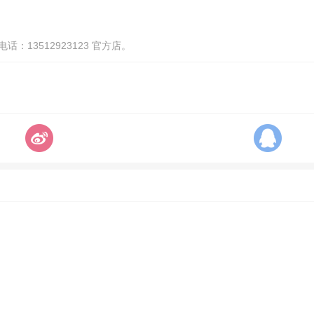
13512923123 官方店。