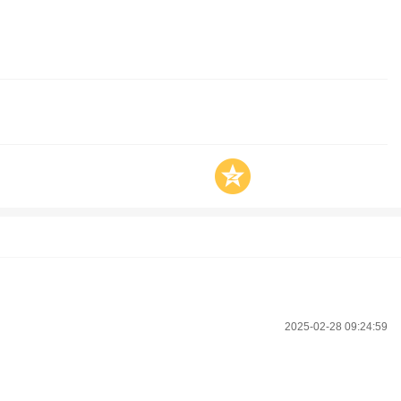
2025-02-28 09:24:59