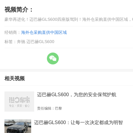
视频简介：
豪华再进化！迈巴赫GLS600四座版驾到！海外仓采购直供中国区域，电话：
经销商：
海外仓采购直供中国区域
标签：奔驰 迈巴赫GLS600
相关视频
迈巴赫GLS600，为您的安全保驾护航
责任编辑：巴黎
迈巴赫GLS600：让每一次决定都成为明智