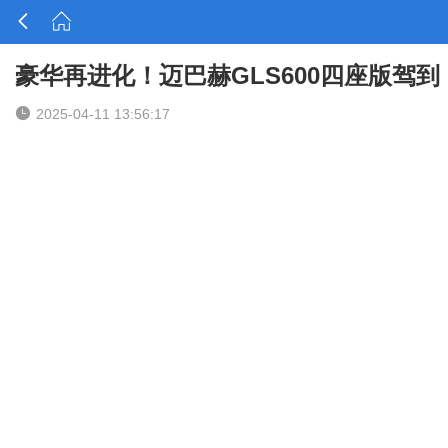


豪华再进化！迈巴赫GLS600四座版驾到

2025-04-11 13:56:17