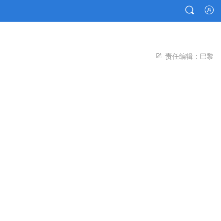



责任编辑：巴黎