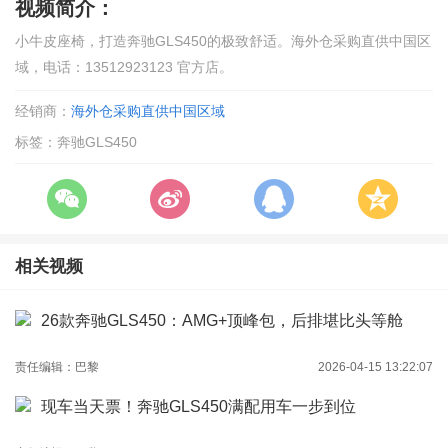
视频简介：
小牛皮座椅，打造奔驰GLS450的极致舒适。海外仓采购直供中国区
域，电话：13512923123 官方店。
经销商：
海外仓采购直供中国区域
标签：奔驰GLS450
相关视频
26款奔驰GLS450：AMG+顶峰包，后排堪比头等舱
责任编辑：巴黎
2026-04-15 13:22:07
现车当天票！奔驰GLS450满配用车一步到位