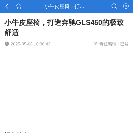



小牛皮座椅，打造奔驰GLS450的极致舒适

小牛皮座椅，打造奔驰GLS450的极致
舒适


2025-05-08 10:38:43
责任编辑：巴黎